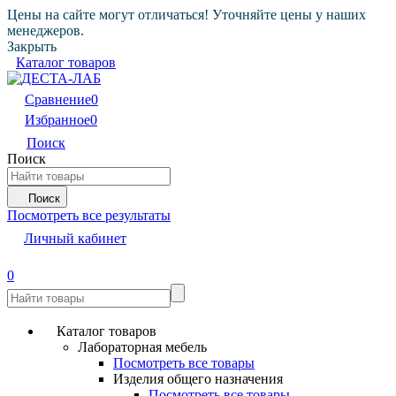
Цены на сайте могут отличаться! Уточняйте цены у наших
менеджеров.
Закрыть
Каталог товаров
Сравнение
0
Избранное
0
Поиск
Поиск
Поиск
Посмотреть все результаты
Личный кабинет
0
Каталог товаров
Лабораторная мебель
Посмотреть все товары
Изделия общего назначения
Посмотреть все товары