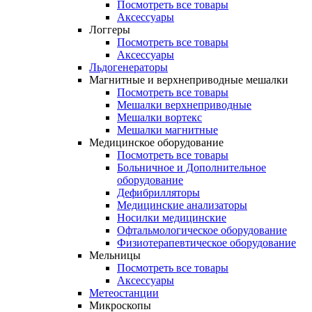
Посмотреть все товары
Аксессуары
Логгеры
Посмотреть все товары
Аксессуары
Льдогенераторы
Магнитные и верхнеприводные мешалки
Посмотреть все товары
Мешалки верхнеприводные
Мешалки вортекс
Мешалки магнитные
Медицинское оборудование
Посмотреть все товары
Больничное и Дополнительное
оборудование
Дефибрилляторы
Медицинские анализаторы
Носилки медицинские
Офтальмологическое оборудование
Физиотерапевтическое оборудование
Мельницы
Посмотреть все товары
Аксессуары
Метеостанции
Микроскопы