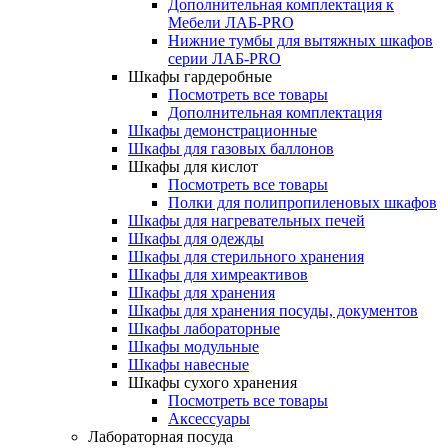
Дополнительная комплектация к
Мебели ЛАБ-PRO
Нижние тумбы для вытяжных шкафов
серии ЛАБ-PRO
Шкафы гардеробные
Посмотреть все товары
Дополнительная комплектация
Шкафы демонстрационные
Шкафы для газовых баллонов
Шкафы для кислот
Посмотреть все товары
Полки для полипропиленовых шкафов
Шкафы для нагревательных печей
Шкафы для одежды
Шкафы для стерильного хранения
Шкафы для химреактивов
Шкафы для хранения
Шкафы для хранения посуды, документов
Шкафы лабораторные
Шкафы модульные
Шкафы навесные
Шкафы сухого хранения
Посмотреть все товары
Аксессуары
Лабораторная посуда