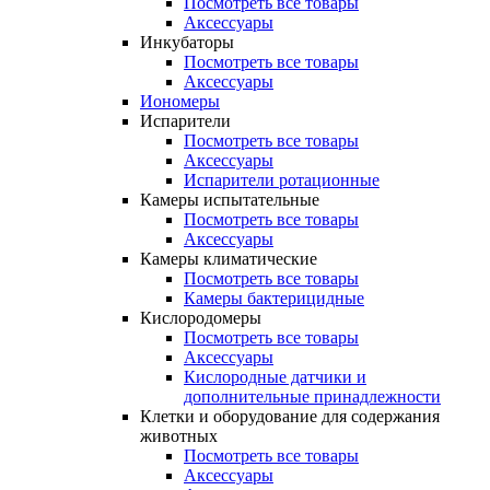
Посмотреть все товары
Аксессуары
Инкубаторы
Посмотреть все товары
Аксессуары
Иономеры
Испарители
Посмотреть все товары
Аксессуары
Испарители ротационные
Камеры испытательные
Посмотреть все товары
Аксессуары
Камеры климатические
Посмотреть все товары
Камеры бактерицидные
Кислородомеры
Посмотреть все товары
Аксессуары
Кислородные датчики и
дополнительные принадлежности
Клетки и оборудование для содержания
животных
Посмотреть все товары
Аксессуары