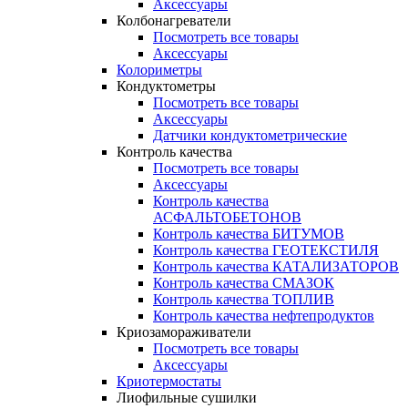
Аксессуары
Колбонагреватели
Посмотреть все товары
Аксессуары
Колориметры
Кондуктометры
Посмотреть все товары
Аксессуары
Датчики кондуктометрические
Контроль качества
Посмотреть все товары
Аксессуары
Контроль качества
АСФАЛЬТОБЕТОНОВ
Контроль качества БИТУМОВ
Контроль качества ГЕОТЕКСТИЛЯ
Контроль качества КАТАЛИЗАТОРОВ
Контроль качества СМАЗОК
Контроль качества ТОПЛИВ
Контроль качества нефтепродуктов
Криозамораживатели
Посмотреть все товары
Аксессуары
Криотермостаты
Лиофильные сушилки