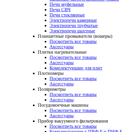
Печи муфельные
Печи СВЧ
Печи стеклянные
Электропечи камерные
Электропечи трубчатые
Электропечи шахтные
Планшетные промыватели (вошеры)
Посмотреть все товары
Аксессуары
Плитки нагревательные
Посмотреть все товары
Аксессуары
Комплектующие для плит
Плотномеры
Посмотреть все товары
Аксессуары
Поляриметры
Посмотреть все товары
Аксессуары
Посудомоечные машины
Посмотреть все товары
Аксессуары
Прибор вакуумного фильтрования
Посмотреть все товары
Комплектующие к ПВФ Б и ПНФ Б